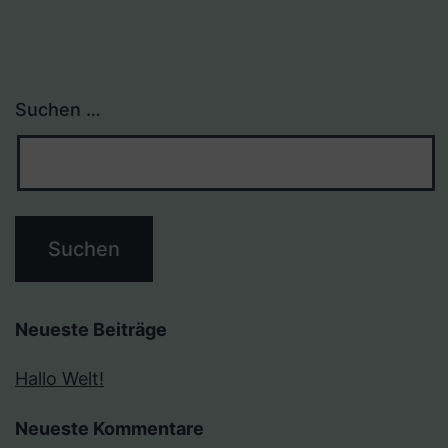
Suchen …
Neueste Beiträge
Hallo Welt!
Neueste Kommentare