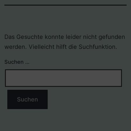
Das Gesuchte konnte leider nicht gefunden
werden. Vielleicht hilft die Suchfunktion.
Suchen …