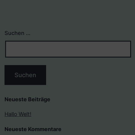
Suchen …
Neueste Beiträge
Hallo Welt!
Neueste Kommentare