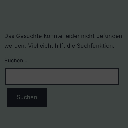
Das Gesuchte konnte leider nicht gefunden
werden. Vielleicht hilft die Suchfunktion.
Suchen …